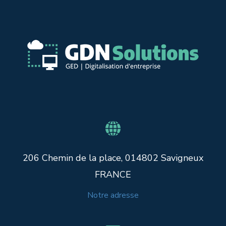
206 Chemin de la place, 014802 Savigneux
FRANCE
Notre adresse