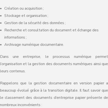
Création ou acquisition ;
Stockage et organisation ;
Gestion de la sécurité des données ;
Recherche et consultation du document et échange des
informations ;
Archivage numérique documentaire.
Dans une entreprise, le processus numérique permet
l’organisation et la gestion des documents numériques ainsi que
leurs contenus.
Rappelons que la gestion documentaire en version papier a
beaucoup évolué grâce à la transition digitale. Il faut savoir que
le classement des documents d’entreprise papier présente de
nombreux inconvénients :