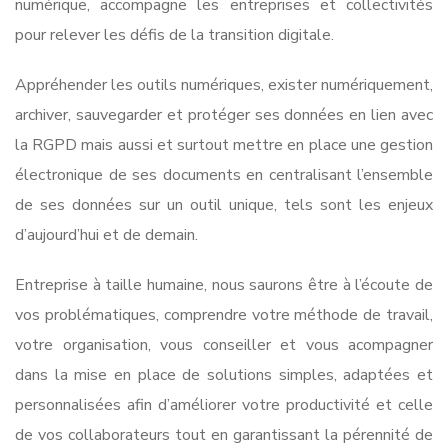
numérique, accompagne les entreprises et collectivités
pour relever les défis de la transition digitale.
Appréhender les outils numériques, exister numériquement,
archiver, sauvegarder et protéger ses données en lien avec
la RGPD mais aussi et surtout mettre en place une gestion
électronique de ses documents en centralisant l’ensemble
de ses données sur un outil unique, tels sont les enjeux
d’aujourd’hui et de demain.
Entreprise à taille humaine, nous saurons être à l’écoute de
vos problématiques, comprendre votre méthode de travail,
votre organisation, vous conseiller et vous acompagner
dans la mise en place de solutions simples, adaptées et
personnalisées afin d’améliorer votre productivité et celle
de vos collaborateurs tout en garantissant la pérennité de