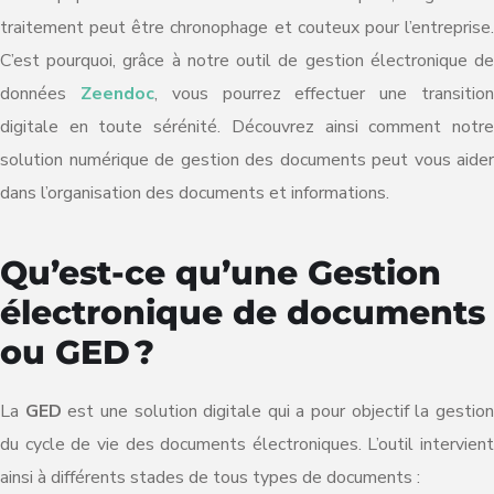
traitement peut être chronophage et couteux pour l’entreprise.
C’est pourquoi, grâce à notre outil de gestion électronique de
données
Zeendoc
, vous pourrez effectuer une transitio
digitale en toute sérénité. Découvrez ainsi comment notre
solution numérique de gestion des documents peut vous aider
dans l’organisation des documents et informations.
Qu’est-ce qu’une Gestion
électronique de documents
ou GED ?
La
GED
est une solution digitale qui a pour objectif la gestio
du cycle de vie des documents électroniques. L’outil intervient
ainsi à différents stades de tous types de documents :