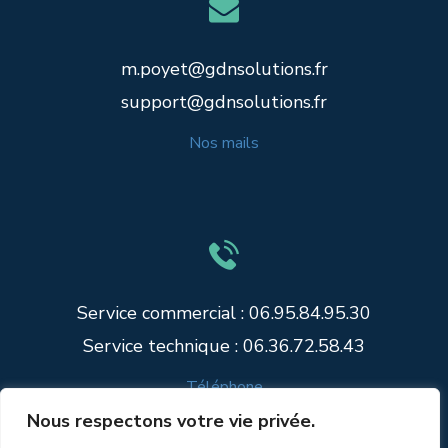
m.poyet@gdnsolutions.fr
support@gdnsolutions.fr
Nos mails
Service commercial : 06.95.84.95.30
Service technique : 06.36.72.58.43
Téléphone
Nous respectons votre vie privée.
Politique de confidentialité