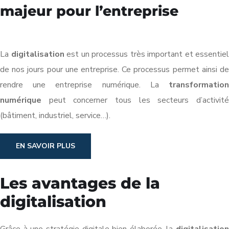
majeur pour l’entreprise
La
digitalisation
est un processus très important et essentiel
de nos jours pour une entreprise. Ce processus permet ainsi de
rendre une entreprise numérique. La
transformation
numérique
peut concerner tous les secteurs d’activité
(bâtiment, industriel, service…).
EN SAVOIR PLUS
Les avantages de la
digitalisation
Grâce à une stratégie digitale bien élaborée, la
digitalisation