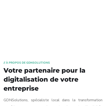
// À PROPOS DE GDNSOLUTIONS
Votre partenaire pour la
digitalisation de votre
entreprise
GDNSolutions, spécialiste local dans la transformation