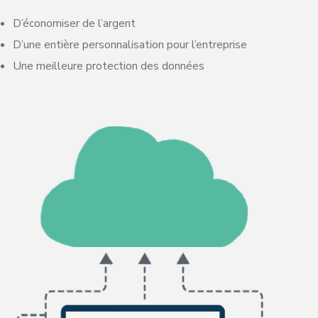
D’économiser de l’argent
D’une entière personnalisation pour l’entreprise
Une meilleure protection des données