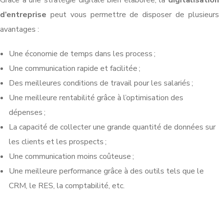
d’entreprise
peut vous permettre de disposer de plusieurs
avantages :
Une économie de temps dans les process ;
Une communication rapide et facilitée ;
Des meilleures conditions de travail pour les salariés ;
Une meilleure rentabilité grâce à l’optimisation des
dépenses ;
La capacité de collecter une grande quantité de données sur
les clients et les prospects ;
Une communication moins coûteuse ;
Une meilleure performance grâce à des outils tels que le
CRM, le RES, la comptabilité, etc.