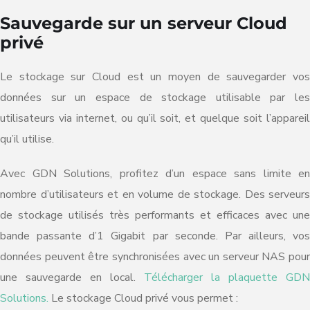
Sauvegarde sur un serveur Cloud
privé
Le stockage sur Cloud est un moyen de sauvegarder vos
données sur un espace de stockage utilisable par les
utilisateurs via internet, ou qu’il soit, et quelque soit l’appareil
qu’il utilise.
Avec GDN Solutions, profitez d’un espace sans limite en
nombre d’utilisateurs et en volume de stockage. Des serveurs
de stockage utilisés très performants et efficaces avec une
bande passante d’1 Gigabit par seconde. Par ailleurs, vos
données peuvent être synchronisées avec un serveur NAS pour
une sauvegarde en local.
Télécharger la plaquette GDN
Solutions.
Le stockage Cloud privé vous permet :