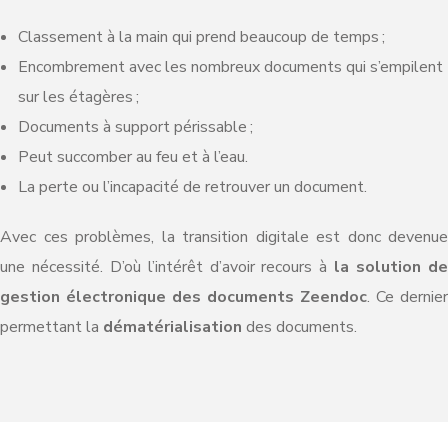
Classement à la main qui prend beaucoup de temps ;
Encombrement avec les nombreux documents qui s’empilent
sur les étagères ;
Documents à support périssable ;
Peut succomber au feu et à l’eau.
La perte ou l’incapacité de retrouver un document.
Avec ces problèmes, la transition digitale est donc devenue
une nécessité. D’où l’intérêt d’avoir recours à
la solution d
gestion électronique des documents Zeendoc
. Ce dernier
permettant la
dématérialisation
des documents.