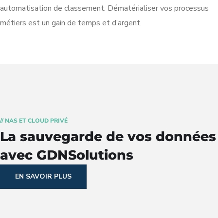
automatisation de classement. Dématérialiser vos processus
métiers est un gain de temps et d’argent.
Numériser OCR
Métadonnées Erp
// NAS ET CLOUD PRIVÉ
La sauvegarde de vos données
avec GDNSolutions
EN SAVOIR PLUS