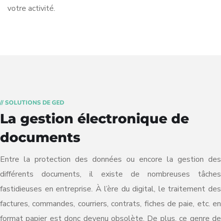
votre activité.
// SOLUTIONS DE GED
La gestion électronique de
documents
Entre la protection des données ou encore la gestion des
différents documents, il existe de nombreuses tâches
fastidieuses en entreprise. À l’ère du digital, le traitement des
factures, commandes, courriers, contrats, fiches de paie, etc. en
format papier est donc devenu obsolète. De plus, ce genre de