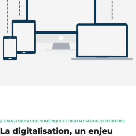
// TRANSFORMATION NUMÉRIQUE ET DIGITALISATION D’ENTREPRISE
La digitalisation, un enjeu