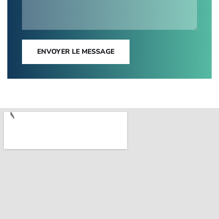
ENVOYER LE MESSAGE