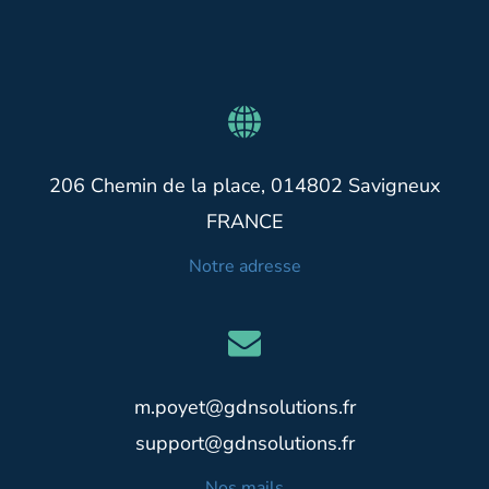
206 Chemin de la place, 014802 Savigneux
FRANCE
Notre adresse
m.poyet@gdnsolutions.fr
support@gdnsolutions.fr
Nos mails