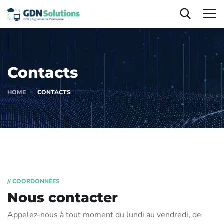
Contacts
HOME
CONTACTS
// COORDONNÉES
Nous contacter
Appelez-nous à tout moment du lundi au vendredi, de