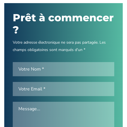
Prêt à commencer
?
Votre adresse électronique ne sera pas partagée. Les
champs obligatoires sont marqués d'un *