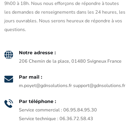
9h00 à 18h. Nous nous efforçons de répondre à toutes
les demandes de renseignements dans les 24 heures, les
jours ouvrables. Nous serons heureux de répondre à vos
questions.
Notre adresse :
206 Chemin de la place, 01480 Svigneux France
Par mail :
m.poyet@gdnsolutions.fr support@gdnsolutions.fr
Par téléphone :
Service commercial : 06.95.84.95.30
Service technique : 06.36.72.58.43