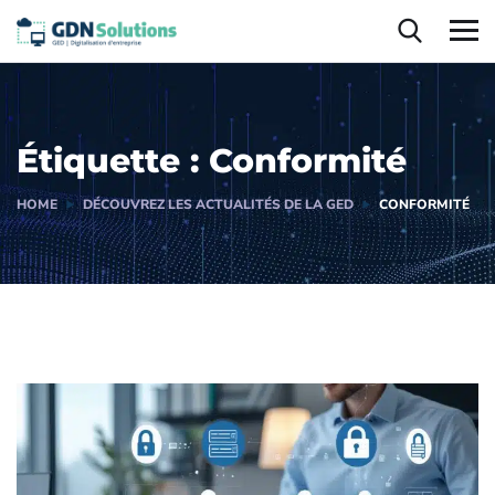
Étiquette :
Conformité
HOME
DÉCOUVREZ LES ACTUALITÉS DE LA GED
CONFORMITÉ