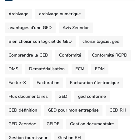
Archivage
archivage numérique
avantages d'une GED
Avis Zeendoc
Bien choisir son logiciel de GED
choisir logiciel ged
Comprendre la GED
Conformité
Conformité RGPD
DMS
Dématérialisation
ECM
EDM
Factur-X
Facturation
Facturation électronique
Flux documentaires
GED
ged conforme
GED définition
GED pour mon entreprise
GED RH
GED Zeendoc
GEIDE
Gestion documentaire
Gestion fournisseur
Gestion RH