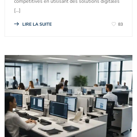
compétitives en utilisant des solutions digitales
[…]
LIRE LA SUITE
83