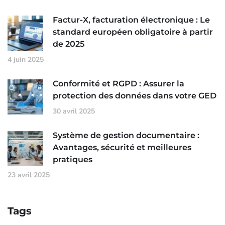
Factur-X, facturation électronique : Le
standard européen obligatoire à partir
de 2025
4 juin 2025
Conformité et RGPD : Assurer la
protection des données dans votre GED
30 avril 2025
Système de gestion documentaire :
Avantages, sécurité et meilleures
pratiques
23 avril 2025
Tags