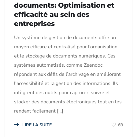
documents: Optimisation et
efficacité au sein des
entreprises
Un système de gestion de documents offre un
moyen efficace et centralisé pour l’organisation
et le stockage de documents numériques. Ces
systèmes automatisés, comme Zeendoc,
répondent aux défis de l’archivage en améliorant
l’accessibilité et la gestion des informations. Ils
intègrent des outils pour capturer, suivre et
stocker des documents électroniques tout en les
rendant facilement […]
LIRE LA SUITE
69