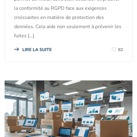
la conformité au RGPD face aux exigences
croissantes en matière de protection des
données. Cela aide non seulement à prévenir les
fuites […]
LIRE LA SUITE
82