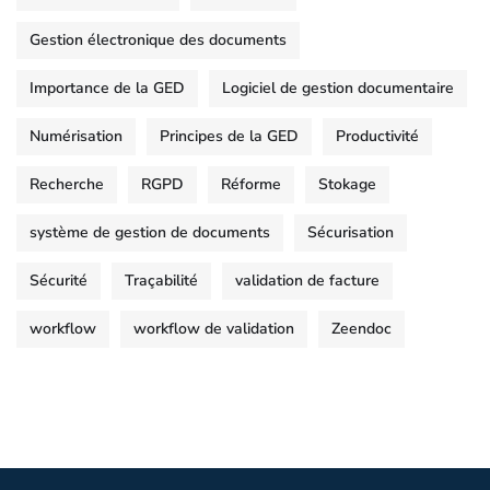
Gestion électronique des documents
Importance de la GED
Logiciel de gestion documentaire
Numérisation
Principes de la GED
Productivité
Recherche
RGPD
Réforme
Stokage
système de gestion de documents
Sécurisation
Sécurité
Traçabilité
validation de facture
workflow
workflow de validation
Zeendoc