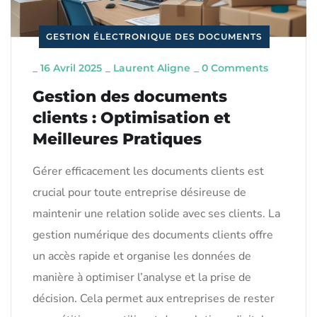
GESTION ÉLECTRONIQUE DES DOCUMENTS
_
16 Avril 2025
_
Laurent Aligne
_
0 Comments
Gestion des documents
clients : Optimisation et
Meilleures Pratiques
Gérer efficacement les documents clients est
crucial pour toute entreprise désireuse de
maintenir une relation solide avec ses clients. La
gestion numérique des documents clients offre
un accès rapide et organise les données de
manière à optimiser l’analyse et la prise de
décision. Cela permet aux entreprises de rester