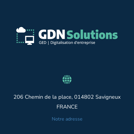
206 Chemin de la place, 014802 Savigneux
FRANCE
Notre adresse