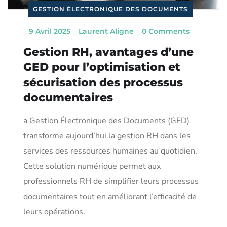
GESTION ÉLECTRONIQUE DES DOCUMENTS
_
9 Avril 2025
_
Laurent Aligne
_
0 Comments
Gestion RH, avantages d’une
GED pour l’optimisation et
sécurisation des processus
documentaires
a Gestion Électronique des Documents (GED)
transforme aujourd’hui la gestion RH dans les
services des ressources humaines au quotidien.
Cette solution numérique permet aux
professionnels RH de simplifier leurs processus
documentaires tout en améliorant l’efficacité de
leurs opérations.