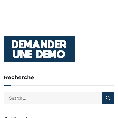
Recherche