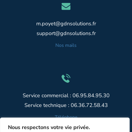
m.poyet@gdnsolutions.fr
support@gdnsolutions.fr
Nos mails
Service commercial : 06.95.84.95.30
Service technique : 06.36.72.58.43
Téléphone
Nous respectons votre vie privée.
Politique de confidentialité