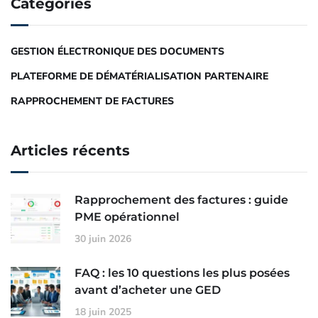
Catégories
GESTION ÉLECTRONIQUE DES DOCUMENTS
PLATEFORME DE DÉMATÉRIALISATION PARTENAIRE
RAPPROCHEMENT DE FACTURES
Articles récents
Rapprochement des factures : guide
PME opérationnel
30 juin 2026
FAQ : les 10 questions les plus posées
avant d’acheter une GED
18 juin 2025